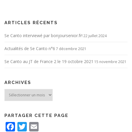
ARTICLES RÉCENTS
Se Canto interviewé par bonjoursenior.fr!
22 juillet 2024
Actualités de Se Canto n°6
7 décembre 2021
Se Canto au JT de France 2 le 19 octobre 2021
15 novembre 2021
ARCHIVES
Archives
PARTAGER CETTE PAGE
Facebook
Twitter
Email