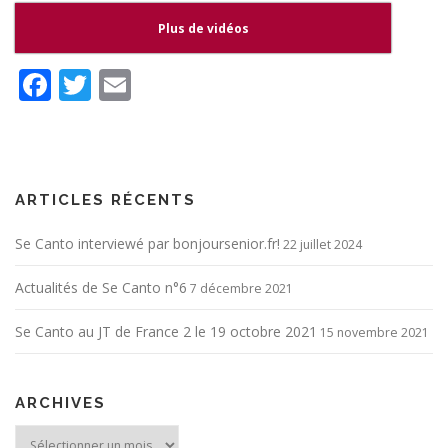
Plus de vidéos
Facebook
Twitter
Email
ARTICLES RÉCENTS
Se Canto interviewé par bonjoursenior.fr!
22 juillet 2024
Actualités de Se Canto n°6
7 décembre 2021
Se Canto au JT de France 2 le 19 octobre 2021
15 novembre 2021
ARCHIVES
Archives