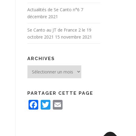
Actualités de Se Canto n°6
7
décembre 2021
Se Canto au JT de France 2 le 19
octobre 2021
15 novembre 2021
ARCHIVES
Archives
PARTAGER CETTE PAGE
Facebook
Twitter
Email